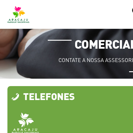
COMERCIA
CONTATE A NOSSA ASSESSOR
TELEFONES