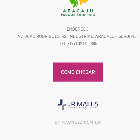
ENDEREÇO:
AV. JOÃO RODRIGUES, 42, INDUSTRIAL, ARACAJU - SERGIPE -
TEL.: (79) 3211-2885
COMO CHEGAR
BY MADNEZZ.COM.BR