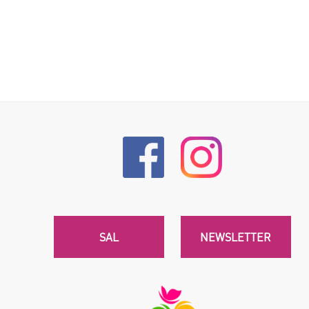
SAL
NEWSLETTER